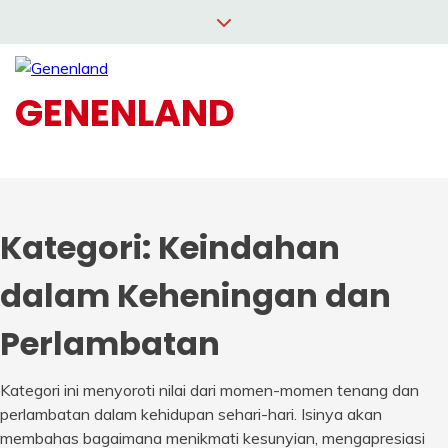
Skip
to
content
GENENLAND
Kategori:
Keindahan
dalam Keheningan dan
Perlambatan
Kategori ini menyoroti nilai dari momen-momen tenang dan
perlambatan dalam kehidupan sehari-hari. Isinya akan
membahas bagaimana menikmati kesunyian, mengapresiasi