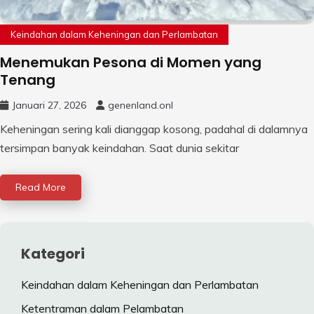
Keindahan dalam Keheningan dan Perlambatan
Menemukan Pesona di Momen yang
Tenang
Januari 27, 2026
genenland.onl
Keheningan sering kali dianggap kosong, padahal di dalamnya
tersimpan banyak keindahan. Saat dunia sekitar
Read More
Kategori
Keindahan dalam Keheningan dan Perlambatan
Ketentraman dalam Pelambatan